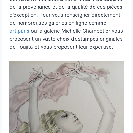
de la provenance et de la qualité de ces pièces
d’exception. Pour vous renseigner directement,
de nombreuses galeries en ligne comme
art.paris
ou la galerie Michelle Champetier vous
proposent un vaste choix d’estampes originales
de Foujita et vous proposent leur expertise.