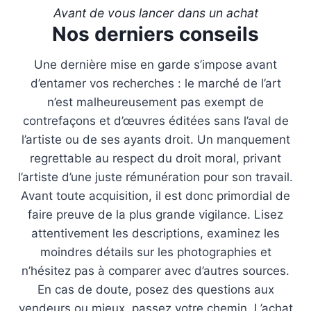
Avant de vous lancer dans un achat
Nos derniers conseils
Une dernière mise en garde s’impose avant
d’entamer vos recherches : le marché de l’art
n’est malheureusement pas exempt de
contrefaçons et d’œuvres éditées sans l’aval de
l’artiste ou de ses ayants droit. Un manquement
regrettable au respect du droit moral, privant
l’artiste d’une juste rémunération pour son travail.
Avant toute acquisition, il est donc primordial de
faire preuve de la plus grande vigilance. Lisez
attentivement les descriptions, examinez les
moindres détails sur les photographies et
n’hésitez pas à comparer avec d’autres sources.
En cas de doute, posez des questions aux
vendeurs ou mieux, passez votre chemin. L’achat