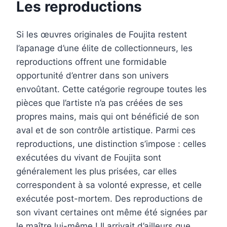
Les reproductions
Si les œuvres originales de Foujita restent
l’apanage d’une élite de collectionneurs, les
reproductions offrent une formidable
opportunité d’entrer dans son univers
envoûtant. Cette catégorie regroupe toutes les
pièces que l’artiste n’a pas créées de ses
propres mains, mais qui ont bénéficié de son
aval et de son contrôle artistique. Parmi ces
reproductions, une distinction s’impose : celles
exécutées du vivant de Foujita sont
généralement les plus prisées, car elles
correspondent à sa volonté expresse, et celle
exécutée post-mortem. Des reproductions de
son vivant certaines ont même été signées par
le maître lui-même ! Il arrivait d’ailleurs que