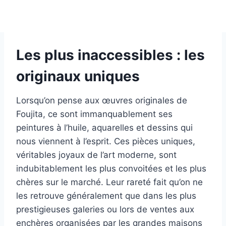
Les plus inaccessibles : les
originaux uniques
Lorsqu’on pense aux œuvres originales de
Foujita, ce sont immanquablement ses
peintures à l’huile, aquarelles et dessins qui
nous viennent à l’esprit. Ces pièces uniques,
véritables joyaux de l’art moderne, sont
indubitablement les plus convoitées et les plus
chères sur le marché. Leur rareté fait qu’on ne
les retrouve généralement que dans les plus
prestigieuses galeries ou lors de ventes aux
enchères organisées par les grandes maisons