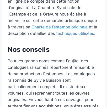
en ligne de compte dans cette notion
d’originalité. La Chambre Syndicale de
l’Estampe et de la Gravure nous éclaire à
merveille sur cette démarche artistique unique
à travers sa
Charte de l’estampe originale
et la
description détaillée des
techniques utilisées
.
Nos conseils
Pour les grands noms comme Foujita, des
catalogues raisonnés répertorient l’ensemble
de sa production d’estampes. Les catalogues
raisonnés de Sylvie Buisson sont
particulièrement complets. Il existe deux
volumes, qui reprennent toutes les œuvres
originales. En vous fiant à ces ouvrages pour
authentifier vos acquisitions, vous êtes assurés