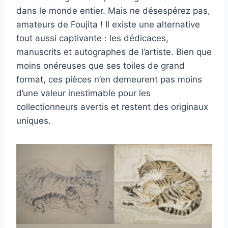
dans le monde entier. Mais ne désespérez pas,
amateurs de Foujita ! Il existe une alternative
tout aussi captivante : les dédicaces,
manuscrits et autographes de l’artiste. Bien que
moins onéreuses que ses toiles de grand
format, ces pièces n’en demeurent pas moins
d’une valeur inestimable pour les
collectionneurs avertis et restent des originaux
uniques.