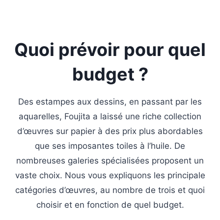
Quoi prévoir pour quel
budget ?
Des estampes aux dessins, en passant par les
aquarelles, Foujita a laissé une riche collection
d’œuvres sur papier à des prix plus abordables
que ses imposantes toiles à l’huile. De
nombreuses galeries spécialisées proposent un
vaste choix. Nous vous expliquons les principale
catégories d’œuvres, au nombre de trois et quoi
choisir et en fonction de quel budget.