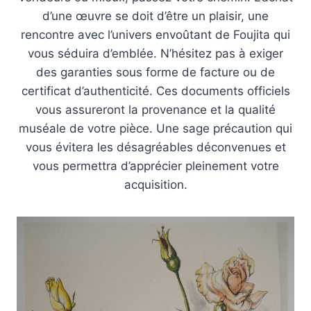
d’une œuvre se doit d’être un plaisir, une
rencontre avec l’univers envoûtant de Foujita qui
vous séduira d’emblée. N’hésitez pas à exiger
des garanties sous forme de facture ou de
certificat d’authenticité. Ces documents officiels
vous assureront la provenance et la qualité
muséale de votre pièce. Une sage précaution qui
vous évitera les désagréables déconvenues et
vous permettra d’apprécier pleinement votre
acquisition.