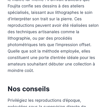
Foujita confie ses dessins à des ateliers
spécialisés, laissant aux lithographes le soin
d’interpréter son trait sur la pierre. Ces
reproductions peuvent avoir été réalisées selon
des techniques artisanales comme la
lithographie, ou par des procédés
photométriques tels que l’impression offset.
Quelle que soit la méthode employée, elles
constituent une porte d’entrée idéale pour les
amateurs souhaitant débuter une collection à
moindre coût.
Nos conseils
Privilégiez les reproductions d’époque,
exécutées sous la supervision directe de