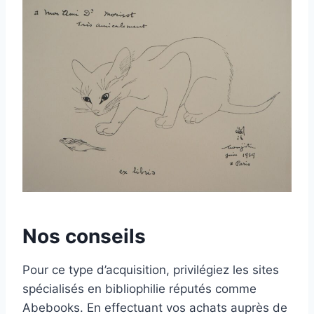
Nos conseils
Pour ce type d’acquisition, privilégiez les sites
spécialisés en bibliophilie réputés comme
Abebooks. En effectuant vos achats auprès de