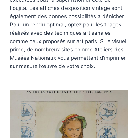
Foujita. Les affiches d’exposition vintage sont
également des bonnes possibilités à dénicher.
Pour un rendu optimal, optez pour les tirages
réalisés avec des techniques artisanales
comme ceux proposés sur art.paris. Si le visuel
prime, de nombreux sites comme Ateliers des
Musées Nationaux vous permettent d’imprimer
sur mesure l’œuvre de votre choix.