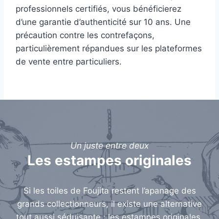
professionnels certifiés, vous bénéficierez
d’une garantie d’authenticité sur 10 ans. Une
précaution contre les contrefaçons,
particulièrement répandues sur les plateformes
de vente entre particuliers.
Un juste entre deux
Les estampes originales
Si les toiles de Foujita restent l’apanage des
grands collectionneurs, il existe une alternative
tout aussi séduisante : les estampes originales.