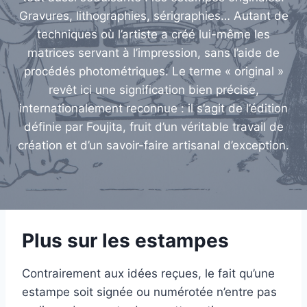
Gravures, lithographies, sérigraphies… Autant de
techniques où l’artiste a créé lui-même les
matrices servant à l’impression, sans l’aide de
procédés photométriques. Le terme « original »
revêt ici une signification bien précise,
internationalement reconnue : il s’agit de l’édition
définie par Foujita, fruit d’un véritable travail de
création et d’un savoir-faire artisanal d’exception.
Plus sur les estampes
Contrairement aux idées reçues, le fait qu’une
estampe soit signée ou numérotée n’entre pas