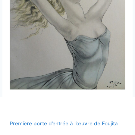
Première porte d’entrée à l’œuvre de Foujita