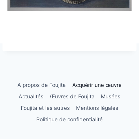
A propos de Foujita
Acquérir une œuvre
Actualités
Œuvres de Foujita
Musées
Foujita et les autres
Mentions légales
Politique de confidentialité